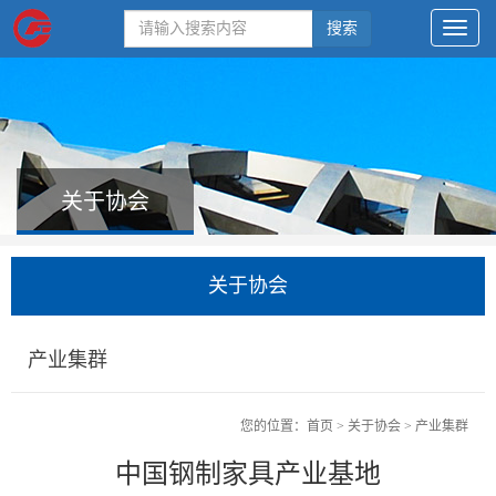
搜索
关于协会
关于协会
产业集群
您的位置：
首页
>
关于协会
>
产业集群
中国钢制家具产业基地