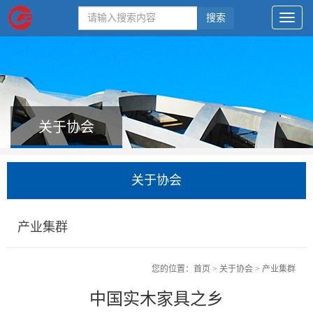
搜索
关于协会
关于协会
产业集群
您的位置：
首页
>
关于协会
>
产业集群
中国实木家具之乡