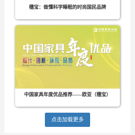
穗宝：做懂科学睡眠的时尚国民品牌
中国家具年度优品推荐——欧亚（穗宝）
点击加载更多