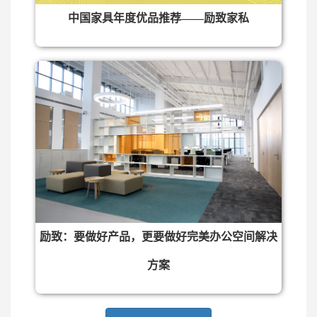
中国家具年度优品推荐——励致家私
励致：要做好产品，更要做好完美办公空间解决
方案