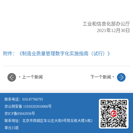
工业和信息化部办公厅
2021年12月30日
附件：《制造业质量管理数字化实施指南（试行）》
.
.
上一个新闻
下一个新闻
联系电话：010-87766795
京公网安备 11010202010060号
京ICP备05042056号
联系地址：北京市西城区车公庄大街9号院五栋大楼A栋2
单元15层