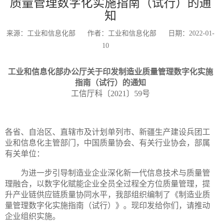
质量管理数字化实施指南（试行）的通
知
来源：工业和信息化部
作者：工业和信息化部
日期：2022-01-
10
工业和信息化部办公厅关于印发制造业质量管理数字化实施
指南（试行）的通知
工信厅科〔2021〕59号
各省、自治区、直辖市及计划单列市、新疆生产建设兵团工
业和信息化主管部门，中国质量协会、有关行业协会，部属
有关单位：
为进一步引导制造业企业深化新一代信息技术与质量管
理融合，以数字化赋能企业全员全过程全方位质量管理，提
升产业链供应链质量协同水平，我部组织编制了《制造业质
量管理数字化实施指南（试行）》。现印发给你们，请推动
企业组织实施。