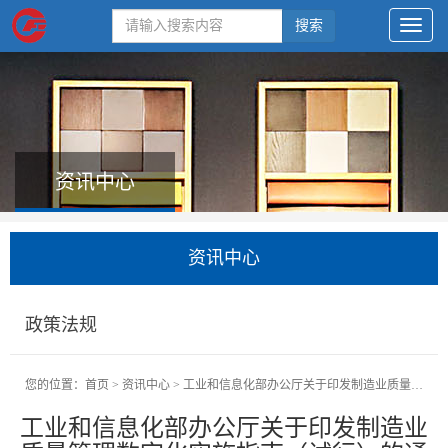
搜索
资讯中心
资讯中心
政策法规
您的位置：
首页
>
资讯中心
>
工业和信息化部办公厅关于印发制造业质量管理数字化实施指南（试行）的通知
工业和信息化部办公厅关于印发制造业