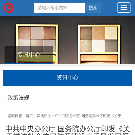
搜索
资讯中心
资讯中心
政策法规
您的位置：
首页
>
资讯中心
>
中共中央办公厅 国务院办公厅印发《关于推进社会信用体系建设高质量发展促进形成新发展格局的意见》
中共中央办公厅 国务院办公厅印发《关