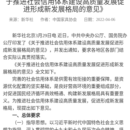
于推进社会信用体系建设高质量发展促
进形成新发展格局的意见》
来源：新华社
作者：中国家具协会
日期：2022-04-06
新华社北京3月29日电 近日，中共中央办公厅、国务院办
公厅印发了《关于推进社会信用体系建设高质量发展促进形
成新发展格局的意见》，并发出通知，要求各地区各部门结
合实际认真贯彻落实。
《关于推进社会信用体系建设高质量发展促进形成新发
展格局的意见》全文如下。
完善的社会信用体系是供需有效衔接的重要保障，是资
源优化配置的坚实基础，是良好营商环境的重要组成部分，
对促进国民经济循环高效畅通、构建新发展格局具有重要意
义。为推进社会信用体系建设高质量发展，促进形成新发展
格局，现提出如下意见。
一、总体要求
（一）指导思想。以习近平新时代中国特色社会主义思
想为指导，深入贯彻党的十九大和十九届历次全会精神，坚