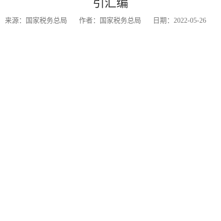
引汇编
来源：国家税务总局
作者：国家税务总局
日期：2022-05-26