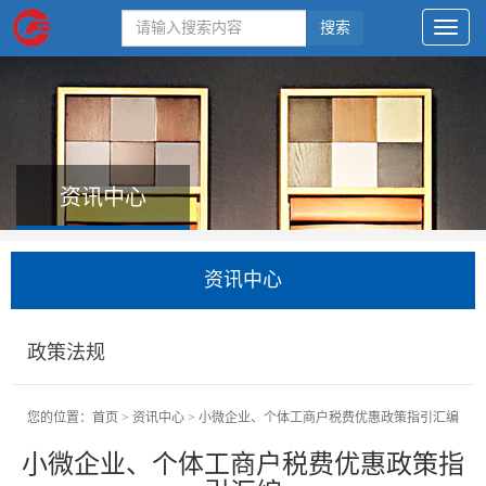
搜索
资讯中心
资讯中心
政策法规
您的位置：
首页
>
资讯中心
>
小微企业、个体工商户税费优惠政策指引汇编
小微企业、个体工商户税费优惠政策指