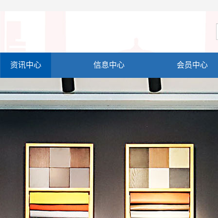
资讯中心
信息中心
会员中心