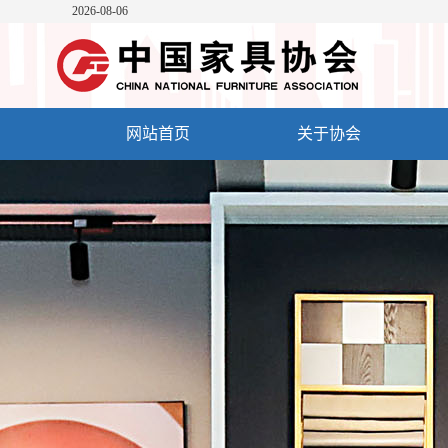
2026-08-06
网站首页
关于协会