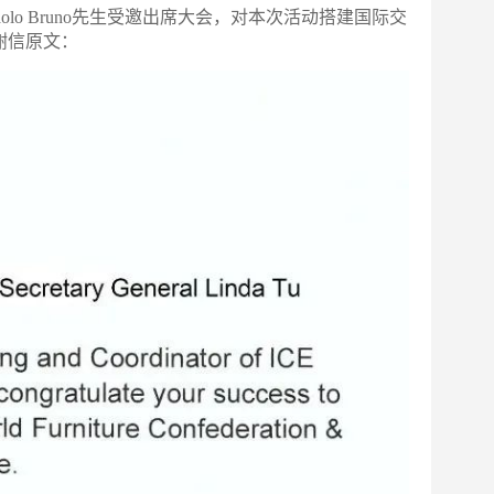
o Bruno先生受邀出席大会，对本次活动搭建国际交
谢信原文：