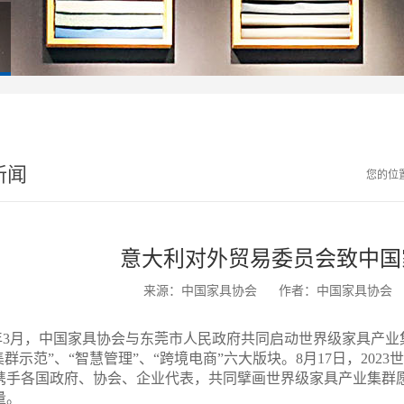
新闻
您的位
意大利对外贸易委员会致中国
来源：中国家具协会
作者：中国家具协会
年3月，中国家具协会与东莞市人民政府共同启动世界级家具产业集
集群示范”、“智慧管理”、“跨境电商”六大版块。8月17日，2
携手各国政府、协会、企业代表，共同擘画世界级家具产业集群
量。