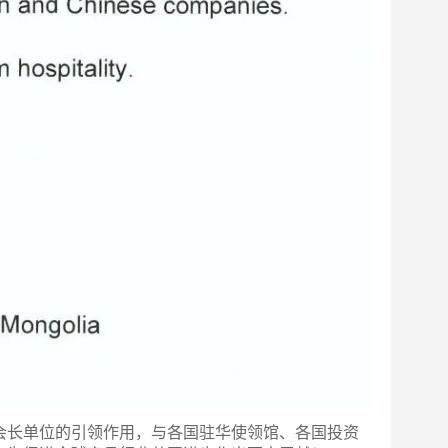
长单位的引领作用，与各国驻华使领馆、各国投资