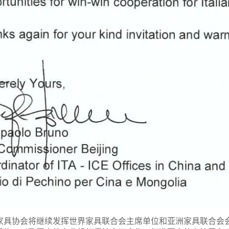
协会将继续发挥世界家具联合会主席单位和亚洲家具联合会会