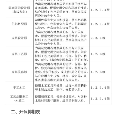
二、开课排期表