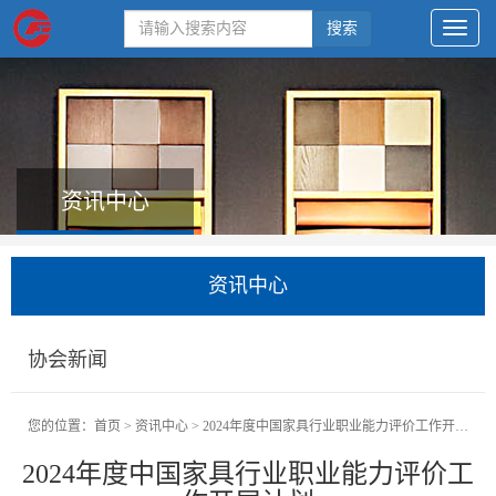
搜索
资讯中心
资讯中心
协会新闻
您的位置：
首页
>
资讯中心
>
2024年度中国家具行业职业能力评价工作开展计划
2024年度中国家具行业职业能力评价工