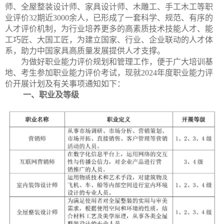
师、全屋整装设计师、家具设计师、木雕工、手工木工等职
业评价32期近3000余人，已形成了一套科学、规范、有序的
人才评价机制，为行业培养更多的高素质技术技能人才、能
工巧匠、大国工匠，为建立国家、行业、企业联动的人才体
系，助力中国家具高质量发展提供人才支撑。
为做好职业能力评价规划和管理工作，便于广大培训基
地、考生参加职业能力评价考试，现就2024年度职业能力评
价开展计划及有关事项通知如下：
一、职业及等级