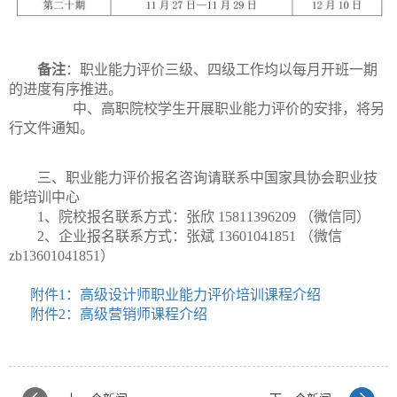
备注
：职业能力评价三级、四级工作均以每月开班一期
的进度有序推进。
中、高职院校学生开展职业能力评价的安排，将另
行文件通知。
三、职业能力评价报名咨询请联系中国家具协会职业技
能培训中心
1、院校报名联系方式：张欣 15811396209 （微信同）
2、企业报名联系方式：张斌 13601041851 （微信
zb13601041851）
附件1：高级设计师职业能力评价培训课程介绍
附件2：高级营销师课程介绍
.
.