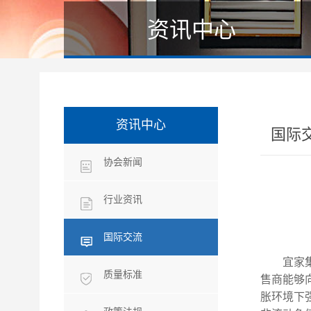
资讯中心
资讯中心
国际
协会新闻
行业资讯
国际交流
宜家集
质量标准
售商能够
胀环境下