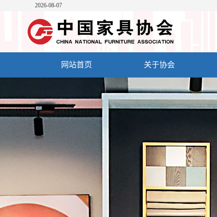
2026-08-07
网站首页
关于协会