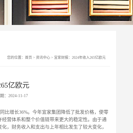
您的位置：
首页
>
资讯中心
>
宜家财报：2024年收入265亿欧元
265亿欧元
期：2024-11-17
欧元，同比增长36%。今年宜家集团降低了批发价格，使零
许经营体系和整个价值链带来更大的稳定性。由于通
变化，财务收入和支出与上年相比发生了较大变化，