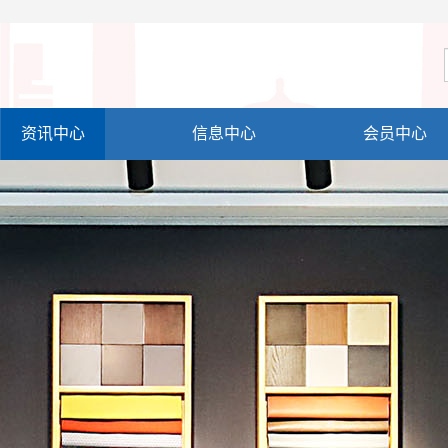
资讯中心
信息中心
会员中心