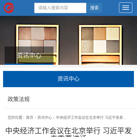
搜索
资讯中心
资讯中心
政策法规
您的位置：
首页
>
资讯中心
>
中央经济工作会议在北京举行 习近平发表重要讲话
中央经济工作会议在北京举行 习近平发