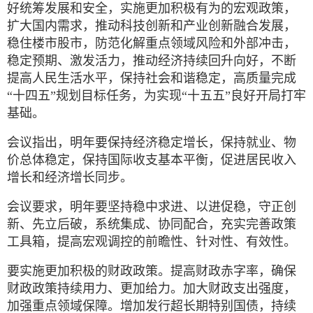
好统筹发展和安全，实施更加积极有为的宏观政策，
扩大国内需求，推动科技创新和产业创新融合发展，
稳住楼市股市，防范化解重点领域风险和外部冲击，
稳定预期、激发活力，推动经济持续回升向好，不断
提高人民生活水平，保持社会和谐稳定，高质量完成
“十四五”规划目标任务，为实现“十五五”良好开局打牢
基础。
会议指出，明年要保持经济稳定增长，保持就业、物
价总体稳定，保持国际收支基本平衡，促进居民收入
增长和经济增长同步。
会议要求，明年要坚持稳中求进、以进促稳，守正创
新、先立后破，系统集成、协同配合，充实完善政策
工具箱，提高宏观调控的前瞻性、针对性、有效性。
要实施更加积极的财政政策。提高财政赤字率，确保
财政政策持续用力、更加给力。加大财政支出强度，
加强重点领域保障。增加发行超长期特别国债，持续