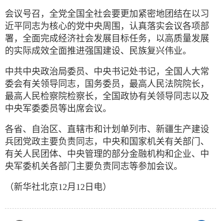
会议号召，全党全国全社会要更加紧密地团结在以习
近平同志为核心的党中央周围，认真落实会议各项部
署，全面完成经济社会发展目标任务，以高质量发展
的实际成效全面推进强国建设、民族复兴伟业。
中共中央政治局委员、中央书记处书记，全国人大常
委会有关领导同志，国务委员，最高人民法院院长，
最高人民检察院检察长，全国政协有关领导同志以及
中央军委委员等出席会议。
各省、自治区、直辖市和计划单列市、新疆生产建设
兵团党政主要负责同志，中央和国家机关有关部门、
有关人民团体、中央管理的部分金融机构和企业、中
央军委机关各部门主要负责同志等参加会议。
（新华社北京12月12日电）