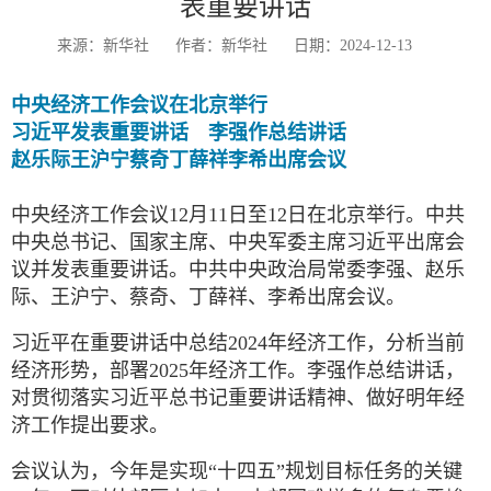
表重要讲话
来源：新华社
作者：新华社
日期：2024-12-13
中央经济工作会议在北京举行
习近平发表重要讲话 李强作总结讲话
赵乐际王沪宁蔡奇丁薛祥李希出席会议
中央经济工作会议12月11日至12日在北京举行。中共
中央总书记、国家主席、中央军委主席习近平出席会
议并发表重要讲话。中共中央政治局常委李强、赵乐
际、王沪宁、蔡奇、丁薛祥、李希出席会议。
习近平在重要讲话中总结2024年经济工作，分析当前
经济形势，部署2025年经济工作。李强作总结讲话，
对贯彻落实习近平总书记重要讲话精神、做好明年经
济工作提出要求。
会议认为，今年是实现“十四五”规划目标任务的关键