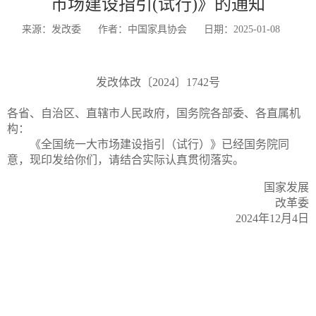
市场建设指引(试行)》的通知
来源：发改委
作者：中国家具协会
日期：2025-01-08
发改体改〔2024〕1742号
各省、自治区、直辖市人民政府，国务院各部委、各直属机
构：
《全国统一大市场建设指引（试行）》已经国务院同
意，现印发给你们，请结合实际认真贯彻落实。
国家发展
改革委
2024年12月4日