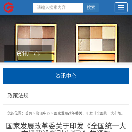
搜索
资讯中心
资讯中心
政策法规
您的位置：
首页
>
资讯中心
>
国家发展改革委关于印发《全国统一大市场建设指引(试行)》的通知
国家发展改革委关于印发《全国统一大