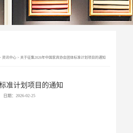
>
资讯中心
>
关于征集2026年中国家具协会团体标准计划项目的通知
体标准计划项目的通知
日期：2026-02-25