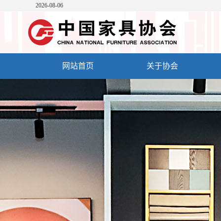
2026-08-06
网站首页
关于协会