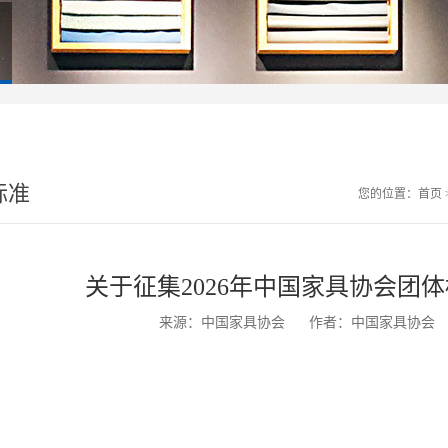
标准
您的位置：
首页
关于征集2026年中国家具协会团
来源：中国家具协会
作者：中国家具协会