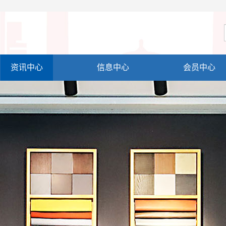
资讯中心
信息中心
会员中心