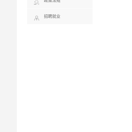
政策法规
招聘就业