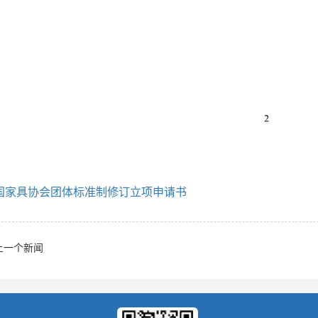
国家具协会团体标准制修订立项申请书
上一个新闻