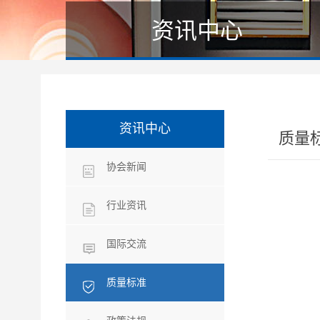
资讯中心
资讯中心
质量
协会新闻
行业资讯
国际交流
质量标准