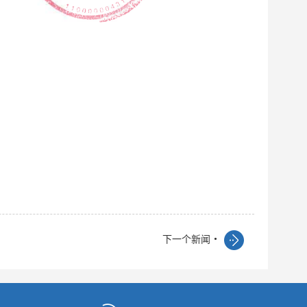
.
下一个新闻