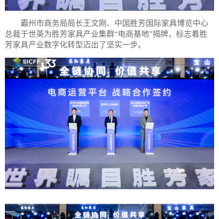
霸州市商务局局长王文刚、中国胜芳国际家具博览中心
总裁于世英为胜芳家具产业集群“电商基地”揭牌，标志着胜
芳家具产业数字化转型迈出了坚实一步。