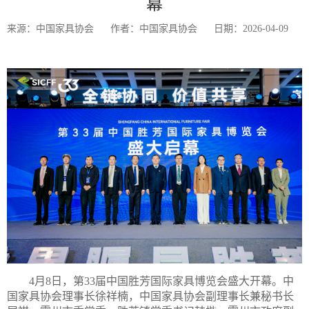
幕
来源：中国家具协会
作者：中国家具协会
日期：2026-04-09
4月8日，第33届中国胜芳国际家具博览会盛大开幕。中
国家具协会理事长徐祥楠，中国家具协会副理事长兼秘书长