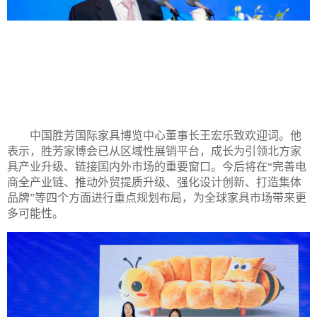
中国胜芳国际家具博览中心董事长王宏乐致欢迎词。他
表示，胜芳家博会已从区域性展销平台，成长为引领北方家
具产业升级、链接国内外市场的重要窗口。今后将在“完善电
商全产业链、推动外贸提质升级、强化设计创新、打造集体
品牌”等四个方面进行重点规划布局，为全球家具市场带来更
多可能性。