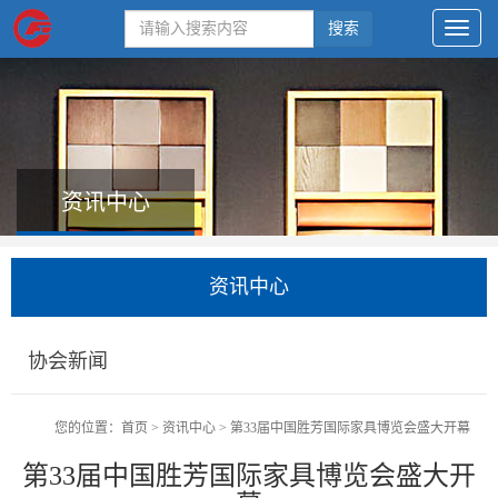
搜索
资讯中心
资讯中心
协会新闻
您的位置：
首页
>
资讯中心
>
第33届中国胜芳国际家具博览会盛大开幕
第33届中国胜芳国际家具博览会盛大开