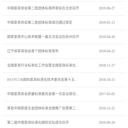
中国家具协会第二批团体标准终审会在北京召开
2019-06-27
中国家具协会第二批团体标准成功通过审定
2019-05-15
国家家具中心技术联盟一届五次会议在杭州召开
2019-04-26
辽宁省家具协会首个团体标准发布
2019-04-22
全国家具行业标准化工作会暨全国家具标准化技术委员会第二届五次全体委员会议成功举办
2018-11-27
ISO/TC136国际家具标准化技术委员会第十五届年会在上海召开
2018-10-15
中国家具协会质量标准委员会第一次会议成功召开
2017-03-05
首批中国家居五金团体标准全国推广会暨第二批团体标准立项启动仪式在京召开
2016-12-22
第二届中国家具标准化国际论坛成功召开
2016-09-20