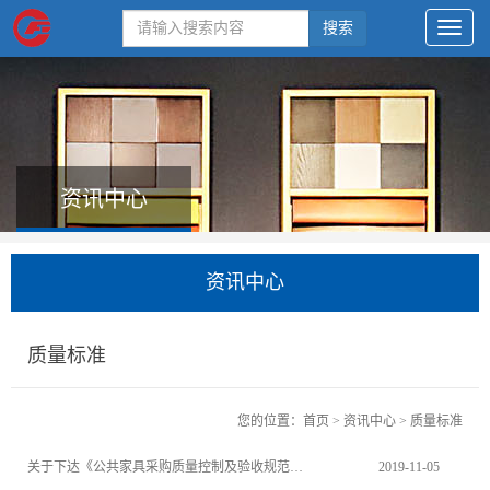
搜索
资讯中心
资讯中心
质量标准
您的位置：
首页
>
资讯中心
>
质量标准
关于下达《公共家具采购质量控制及验收规范》等4项中国家具协会团体标准项目计划的通知
2019-11-05