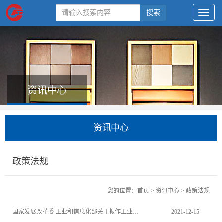
搜索
资讯中心
资讯中心
政策法规
您的位置：
首页
>
资讯中心
>
政策法规
国家发展改革委 工业和信息化部关于振作工业经济运行 推动工业高质量发展的实施方案的通知
2021-12-15