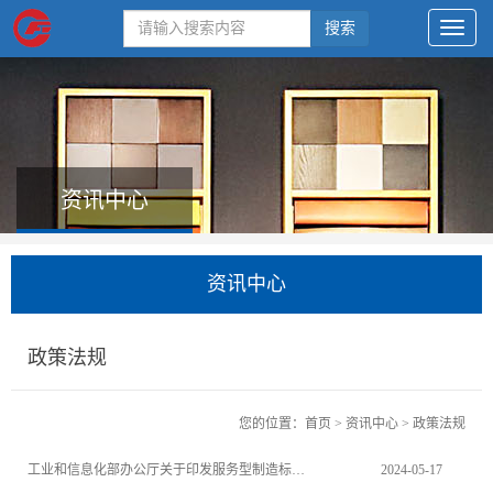
搜索
资讯中心
资讯中心
政策法规
您的位置：
首页
>
资讯中心
>
政策法规
工业和信息化部办公厅关于印发服务型制造标准体系建设指南的通知
2024-05-17