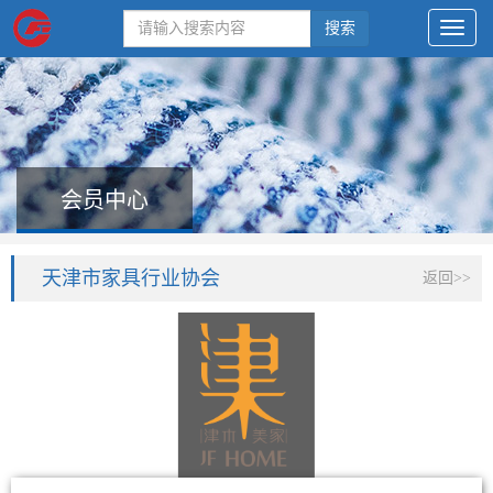
搜索
会员中心
天津市家具行业协会
返回>>