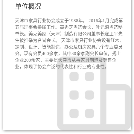
单位概况
天津市家具行业协会成立于1988年。 2016年1月完成第
五届理事会换届工作。高秀芝当选会长，叶元溫当选秘
书长。美克美家（天津）制造有限公司董事长寇卫平先
生被推举为名誉会长。 天津市家具行业协会设有红木、
定制、设计、智能制造、办公及厨房家具六个专业委员
会。现有会员400余家，其中30余家副会长单位，规上
企业200余家，主要是天津市从事家具制造及销售企
业，体现了协会广泛的代表性和行业的专业性。