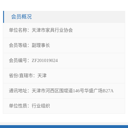
会员概况
单位名称：
天津市家具行业协会
会员等级：
副理事长
会员编号：
ZF201019024
省份/直辖市：
天津
通讯地址：
天津市河西区围堤道146号华盛广场B27A
单位性质：
行业组织