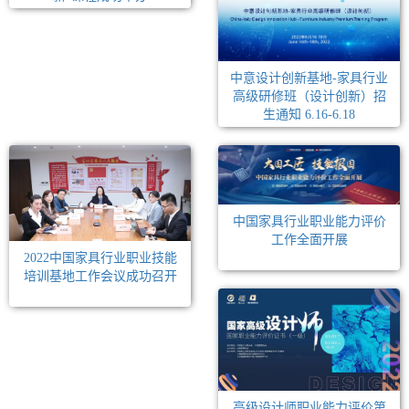
中意设计创新基地-家具行业
高级研修班（设计创新）招
生通知 6.16-6.18
中国家具行业职业能力评价
工作全面开展
2022中国家具行业职业技能
培训基地工作会议成功召开
高级设计师职业能力评价第