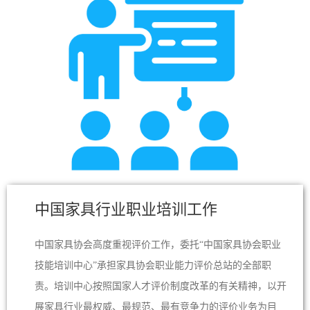
中国家具行业职业培训工作
中国家具协会高度重视评价工作，委托“中国家具协会职业
技能培训中心”承担家具协会职业能力评价总站的全部职
责。培训中心按照国家人才评价制度改革的有关精神，以开
展家具行业最权威、最规范、最有竞争力的评价业务为目