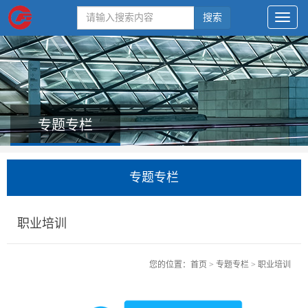
搜索
专题专栏
专题专栏
职业培训
您的位置：
首页
>
专题专栏
>
职业培训