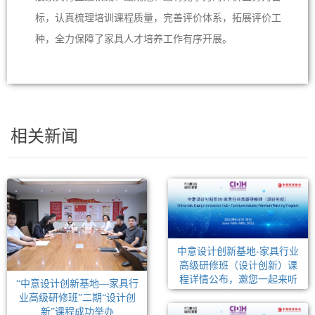
标，认真梳理培训课程质量，完善评价体系，拓展评价工
种，全力保障了家具人才培养工作有序开展。
相关新闻
中意设计创新基地-家具行业
高级研修班（设计创新）课
程详情公布，邀您一起来听
“中意设计创新基地—家具行
课！
业高级研修班”二期“设计创
新”课程成功举办