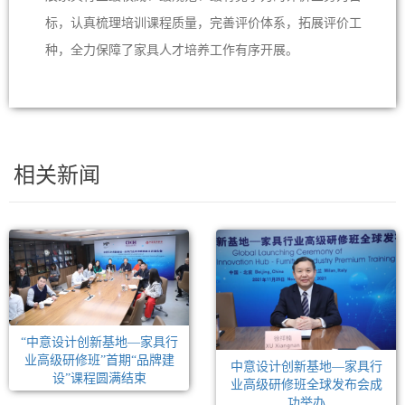
标，认真梳理培训课程质量，完善评价体系，拓展评价工
种，全力保障了家具人才培养工作有序开展。
相关新闻
“中意设计创新基地—家具行
业高级研修班”首期“品牌建
中意设计创新基地—家具行
设”课程圆满结束
业高级研修班全球发布会成
功举办