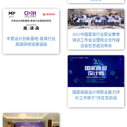
2021中国家具行业职业教育
中意设计创新基地-家具行业
培训工作会议暨校企合作接
高级研修班邀请函
洽会在京成功举办
国家高级设计师职业能力评
价工作将于7月在京启动